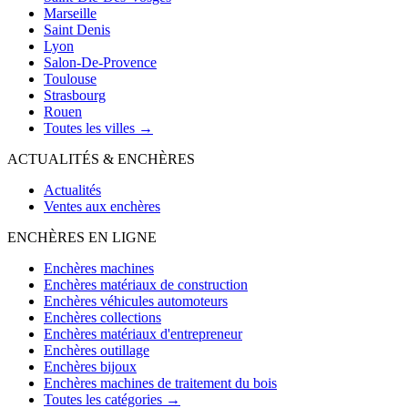
Marseille
Saint Denis
Lyon
Salon-De-Provence
Toulouse
Strasbourg
Rouen
Toutes les villes →
ACTUALITÉS & ENCHÈRES
Actualités
Ventes aux enchères
ENCHÈRES EN LIGNE
Enchères machines
Enchères matériaux de construction
Enchères véhicules automoteurs
Enchères collections
Enchères matériaux d'entrepreneur
Enchères outillage
Enchères bijoux
Enchères machines de traitement du bois
Toutes les catégories →