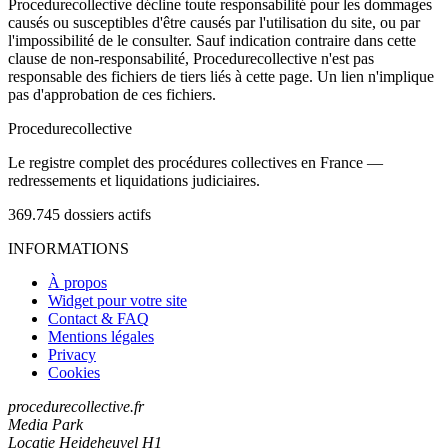
Procedurecollective décline toute responsabilité pour les dommages
causés ou susceptibles d'être causés par l'utilisation du site, ou par
l'impossibilité de le consulter. Sauf indication contraire dans cette
clause de non-responsabilité, Procedurecollective n'est pas
responsable des fichiers de tiers liés à cette page. Un lien n'implique
pas d'approbation de ces fichiers.
Procedure
collective
Le registre complet des procédures collectives en France —
redressements et liquidations judiciaires.
369.745
dossiers actifs
INFORMATIONS
À propos
Widget pour votre site
Contact & FAQ
Mentions légales
Privacy
Cookies
procedurecollective.fr
Media Park
Locatie Heideheuvel H1