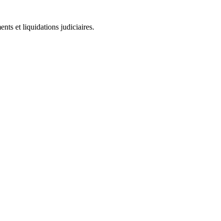
ts et liquidations judiciaires.