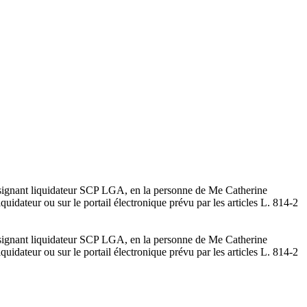
 désignant liquidateur SCP LGA, en la personne de Me Catherine
dateur ou sur le portail électronique prévu par les articles L. 814-2
 désignant liquidateur SCP LGA, en la personne de Me Catherine
dateur ou sur le portail électronique prévu par les articles L. 814-2