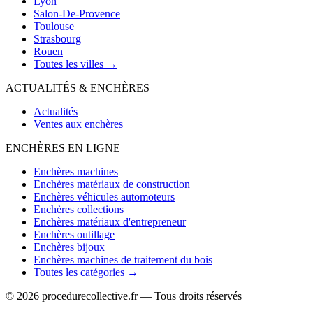
Lyon
Salon-De-Provence
Toulouse
Strasbourg
Rouen
Toutes les villes →
ACTUALITÉS & ENCHÈRES
Actualités
Ventes aux enchères
ENCHÈRES EN LIGNE
Enchères machines
Enchères matériaux de construction
Enchères véhicules automoteurs
Enchères collections
Enchères matériaux d'entrepreneur
Enchères outillage
Enchères bijoux
Enchères machines de traitement du bois
Toutes les catégories →
© 2026 procedurecollective.fr — Tous droits réservés