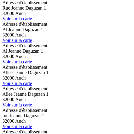
Adresse d'établissement
Rue Jeanne Daguzan 1
32000 Auch
Voir sur la carte
Adresse d'établissement
Al Jeanne Daguzan 1
32000 Auch
Voir sur la carte
Adresse d'établissement
Al Jeanne Daguzan 1
32000 Auch
Voir sur la carte
Adresse d'établissement
Allee Jeanne Daguzan 1
32000 Auch
Voir sur la carte
Adresse d'établissement
Allee Jeanne Daguzan 1
32000 Auch
Voir sur la carte
Adresse d'établissement
rue Jeanne Daguzan 1
32000 Auch
Voir sur la carte
Adresse d'établissement