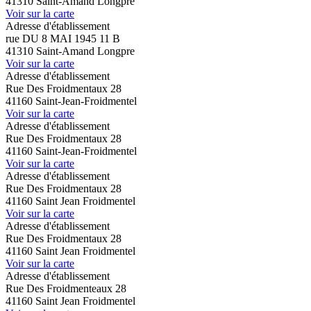
41310 Saint-Amand Longpre
Voir sur la carte
Adresse d'établissement
rue DU 8 MAI 1945 11 B
41310 Saint-Amand Longpre
Voir sur la carte
Adresse d'établissement
Rue Des Froidmentaux 28
41160 Saint-Jean-Froidmentel
Voir sur la carte
Adresse d'établissement
Rue Des Froidmentaux 28
41160 Saint-Jean-Froidmentel
Voir sur la carte
Adresse d'établissement
Rue Des Froidmentaux 28
41160 Saint Jean Froidmentel
Voir sur la carte
Adresse d'établissement
Rue Des Froidmentaux 28
41160 Saint Jean Froidmentel
Voir sur la carte
Adresse d'établissement
Rue Des Froidmenteaux 28
41160 Saint Jean Froidmentel