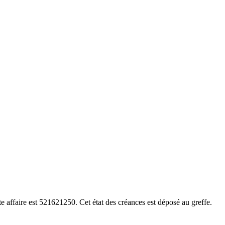
 affaire est 521621250. Cet état des créances est déposé au greffe.