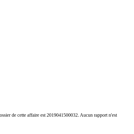
ssier de cette affaire est 2019041500032. Aucun rapport n'est