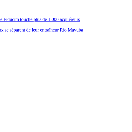
ale Fiducim touche plus de 1 000 acquéreurs
aux se séparent de leur entraîneur Rio Mavuba