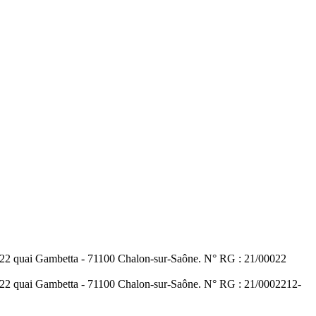
- 22 quai Gambetta - 71100 Chalon-sur-Saône. N° RG : 21/00022
- 22 quai Gambetta - 71100 Chalon-sur-Saône. N° RG : 21/00022
12-