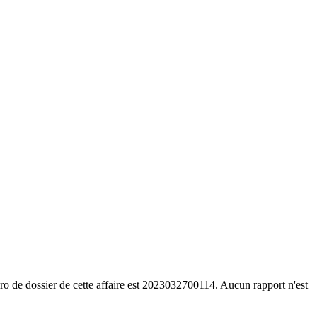
o de dossier de cette affaire est 2023032700114. Aucun rapport n'est