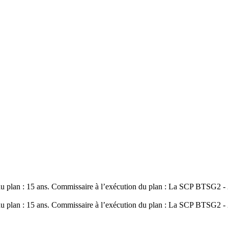
 du plan : 15 ans. Commissaire à l’exécution du plan : La SCP BTSG2 
 du plan : 15 ans. Commissaire à l’exécution du plan : La SCP BTSG2 