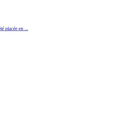
té placée en ...