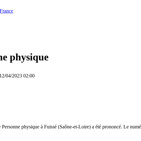
 France
ne physique
 12/04/2023 02:00
 Personne physique à Fuissé (Saône-et-Loire) a été prononcé. Le numér