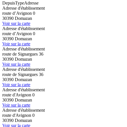
Depuis
Type
Adresse
Adresse d'établissement
route d’Avignon 0
30390 Domazan
Voir sur la carte
Adresse d'établissement
route d’Avignon 0
30390 Domazan
Voir sur la carte
Adresse d'établissement
route de Signargues 36
30390 Domazan
Voir sur la carte
Adresse d'établissement
route de Signargues 36
30390 Domazan
Voir sur la carte
Adresse d'établissement
route d'Avignon 0
30390 Domazan
Voir sur la carte
Adresse d'établissement
route d'Avignon 0
30390 Domazan
Voir sur la carte