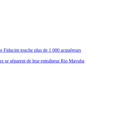
ale Fiducim touche plus de 1 000 acquéreurs
aux se séparent de leur entraîneur Rio Mavuba