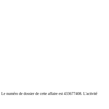
Le numéro de dossier de cette affaire est 433677408. L'activité