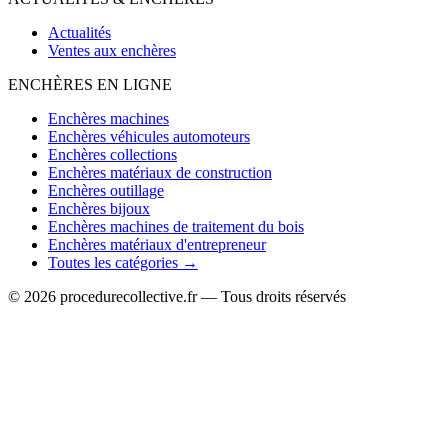
Actualités
Ventes aux enchères
ENCHÈRES EN LIGNE
Enchères machines
Enchères véhicules automoteurs
Enchères collections
Enchères matériaux de construction
Enchères outillage
Enchères bijoux
Enchères machines de traitement du bois
Enchères matériaux d'entrepreneur
Toutes les catégories →
© 2026 procedurecollective.fr — Tous droits réservés