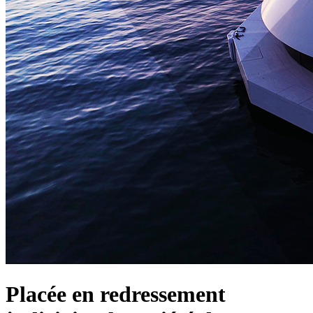
Placée en redressement