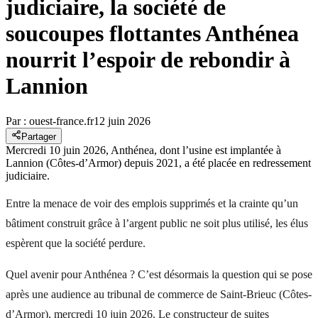
judiciaire, la société de
soucoupes flottantes Anthénea
nourrit l’espoir de rebondir à
Lannion
Par :
ouest-france.fr
12 juin 2026
Partager
Mercredi 10 juin 2026, Anthénea, dont l’usine est implantée à
Lannion (Côtes-d’Armor) depuis 2021, a été placée en redressement
judiciaire.
Entre la menace de voir des emplois supprimés et la crainte qu’un
bâtiment construit grâce à l’argent public ne soit plus utilisé, les élus
espèrent que la société perdure.
Quel avenir pour Anthénea ? C’est désormais la question qui se pose
après une audience au tribunal de commerce de Saint-Brieuc (Côtes-
d’Armor), mercredi 10 juin 2026. Le constructeur de suites