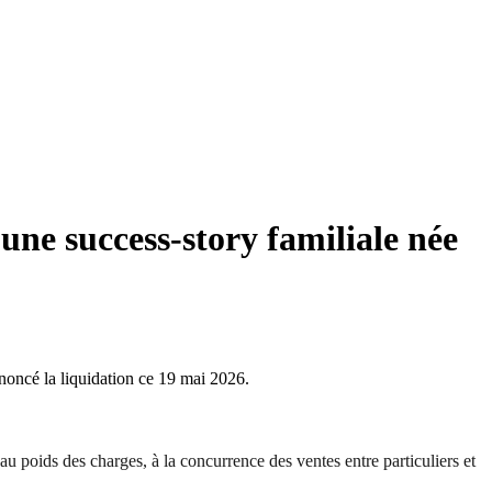
une success-story familiale née
noncé la liquidation ce 19 mai 2026.
 au poids des charges, à la concurrence des ventes entre particuliers et