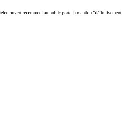
nteleu ouvert récemment au public porte la mention "définitivement