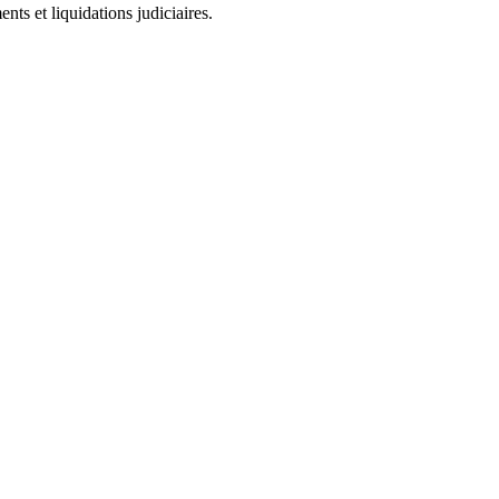
ts et liquidations judiciaires.