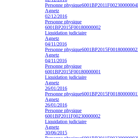
Personne physique
6001BP2011F00230000004
Agnetz
02/12/2016
Personne physique
6001BP2015F00180000002
Liquidation judiciaire
Agnetz
04/11/2016
Personne physique
6001BP2015F00180000002
Agnetz
04/11/2016
Personne physique
6001BP2015F00180000001
Liquidation judiciaire
Agnetz
26/01/2016
Personne physique
6001BP2015F00180000001
Agnetz
26/01/2016
Personne physique
6001BP2011F00230000002
Liquidation judiciaire
Agnetz
30/06/2015