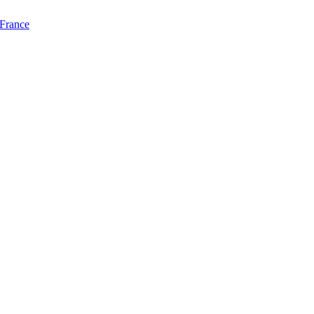
 France