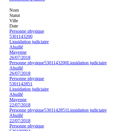
Nom
Statut
Ville
Date
Personne physique
5301143200
Liquidation judiciaire
Ahuillé
Mayenne
26/07/2018
Personne physique
5301143200
Liquidation judiciaire
Ahuillé
26/07/2018
Personne physique
5301142851
Liquidation judiciaire
Ahuillé
Mayenne
22/07/2018
Personne physique
5301142851
Liquidation judiciaire
Ahuillé
22/07/2018
Personne physique