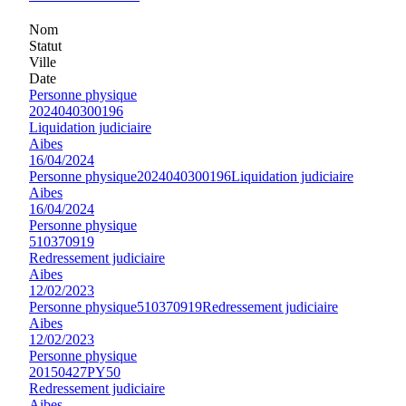
Nom
Statut
Ville
Date
Personne physique
2024040300196
Liquidation judiciaire
Aibes
16/04/2024
Personne physique
2024040300196
Liquidation judiciaire
Aibes
16/04/2024
Personne physique
510370919
Redressement judiciaire
Aibes
12/02/2023
Personne physique
510370919
Redressement judiciaire
Aibes
12/02/2023
Personne physique
20150427PY50
Redressement judiciaire
Aibes