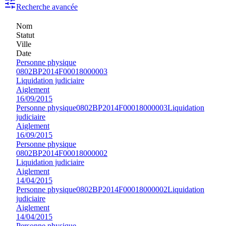
Recherche avancée
Nom
Statut
Ville
Date
Personne physique
0802BP2014F00018000003
Liquidation judiciaire
Aiglement
16/09/2015
Personne physique
0802BP2014F00018000003
Liquidation
judiciaire
Aiglement
16/09/2015
Personne physique
0802BP2014F00018000002
Liquidation judiciaire
Aiglement
14/04/2015
Personne physique
0802BP2014F00018000002
Liquidation
judiciaire
Aiglement
14/04/2015
Personne physique