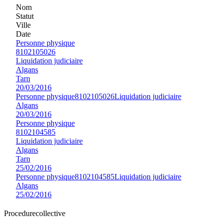
Nom
Statut
Ville
Date
Personne physique
8102105026
Liquidation judiciaire
Algans
Tarn
20/03/2016
Personne physique
8102105026
Liquidation judiciaire
Algans
20/03/2016
Personne physique
8102104585
Liquidation judiciaire
Algans
Tarn
25/02/2016
Personne physique
8102104585
Liquidation judiciaire
Algans
25/02/2016
Procedure
collective