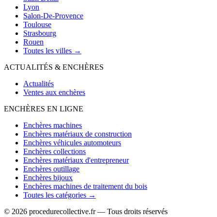
Lyon
Salon-De-Provence
Toulouse
Strasbourg
Rouen
Toutes les villes →
ACTUALITÉS & ENCHÈRES
Actualités
Ventes aux enchères
ENCHÈRES EN LIGNE
Enchères machines
Enchères matériaux de construction
Enchères véhicules automoteurs
Enchères collections
Enchères matériaux d'entrepreneur
Enchères outillage
Enchères bijoux
Enchères machines de traitement du bois
Toutes les catégories →
© 2026 procedurecollective.fr — Tous droits réservés