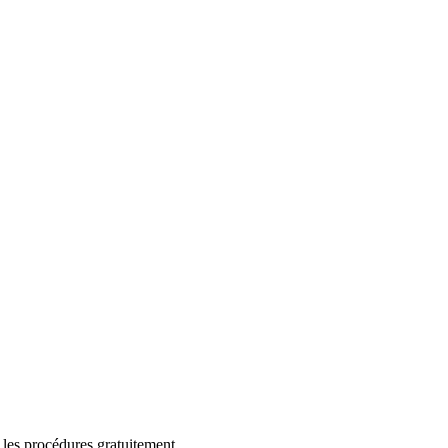
 les procédures gratuitement