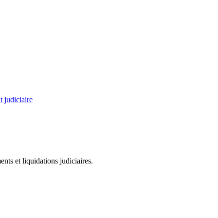
 judiciaire
ts et liquidations judiciaires.