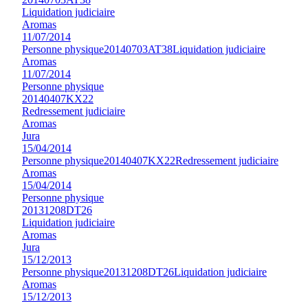
Liquidation judiciaire
Aromas
11/07/2014
Personne physique
20140703AT38
Liquidation judiciaire
Aromas
11/07/2014
Personne physique
20140407KX22
Redressement judiciaire
Aromas
Jura
15/04/2014
Personne physique
20140407KX22
Redressement judiciaire
Aromas
15/04/2014
Personne physique
20131208DT26
Liquidation judiciaire
Aromas
Jura
15/12/2013
Personne physique
20131208DT26
Liquidation judiciaire
Aromas
15/12/2013