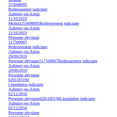
353698095
Redressement judiciaire
Aubigny-en-Artois
11/10/2019
Modula
353698095
Redressement judiciaire
Aubigny-en-Artois
11/10/2019
Personne physique
517509907
Redressement judiciaire
Aubigny-en-Artois
29/09/2019
Personne physique
517509907
Redressement judiciaire
Aubigny-en-Artois
29/09/2019
Personne physique
6201185190
Liquidation judiciaire
Aubigny-en-Artois
02/12/2016
Personne physique
6201185190
Liquidation judiciaire
Aubigny-en-Artois
02/12/2016
Personne physique