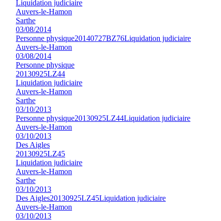
Liquidation judiciaire
Auvers-le-Hamon
Sarthe
03/08/2014
Personne physique
20140727BZ76
Liquidation judiciaire
Auvers-le-Hamon
03/08/2014
Personne physique
20130925LZ44
Liquidation judiciaire
Auvers-le-Hamon
Sarthe
03/10/2013
Personne physique
20130925LZ44
Liquidation judiciaire
Auvers-le-Hamon
03/10/2013
Des Aigles
20130925LZ45
Liquidation judiciaire
Auvers-le-Hamon
Sarthe
03/10/2013
Des Aigles
20130925LZ45
Liquidation judiciaire
Auvers-le-Hamon
03/10/2013