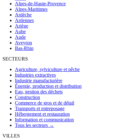
Alpes-de-Haute-Provence
Alpes-Maritimes
Ardèche
Ardennes
Ariège
Aube
Aude
Aveyron
Bas-Rhin
SECTEURS
Agriculture, sylviculture et pêche
Industries extractives
Industrie manufacturière
Énergie, production et distribution
Eau, gestion des déchets
Construction
Commerce de gros et de détail
Transports et entreposage
Hébergement et restauration
Information et communication
Tous les secteurs →
VILLES