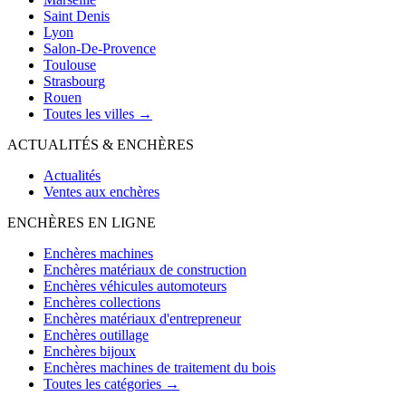
Saint Denis
Lyon
Salon-De-Provence
Toulouse
Strasbourg
Rouen
Toutes les villes →
ACTUALITÉS & ENCHÈRES
Actualités
Ventes aux enchères
ENCHÈRES EN LIGNE
Enchères machines
Enchères matériaux de construction
Enchères véhicules automoteurs
Enchères collections
Enchères matériaux d'entrepreneur
Enchères outillage
Enchères bijoux
Enchères machines de traitement du bois
Toutes les catégories →