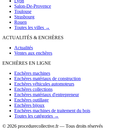
Lyon
Salon-De-Provence
Toulouse
Strasbourg
Rouen
Toutes les villes →
ACTUALITÉS & ENCHÈRES
Actualités
Ventes aux enchères
ENCHÈRES EN LIGNE
Enchères machines
Enchères matériaux de construction
Enchères véhicules automoteurs
Enchères collections
Enchères matériaux d'entrepreneur
Enchères outillage
Enchères bijoux
Enchères machines de traitement du bois
Toutes les catégories →
© 2026 procedurecollective.fr — Tous droits réservés