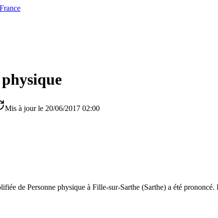
 France
 physique
Mis à jour le 20/06/2017 02:00
plifiée de Personne physique à Fille-sur-Sarthe (Sarthe) a été prononcé