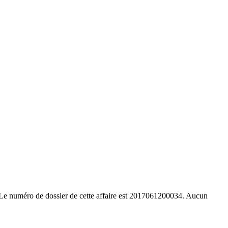
. Le numéro de dossier de cette affaire est 2017061200034. Aucun