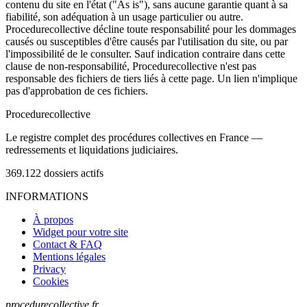
contenu du site en l'état ("As is"), sans aucune garantie quant à sa
fiabilité, son adéquation à un usage particulier ou autre.
Procedurecollective décline toute responsabilité pour les dommages
causés ou susceptibles d'être causés par l'utilisation du site, ou par
l'impossibilité de le consulter. Sauf indication contraire dans cette
clause de non-responsabilité, Procedurecollective n'est pas
responsable des fichiers de tiers liés à cette page. Un lien n'implique
pas d'approbation de ces fichiers.
Procedure
collective
Le registre complet des procédures collectives en France —
redressements et liquidations judiciaires.
369.122
dossiers actifs
INFORMATIONS
À propos
Widget pour votre site
Contact & FAQ
Mentions légales
Privacy
Cookies
procedurecollective.fr