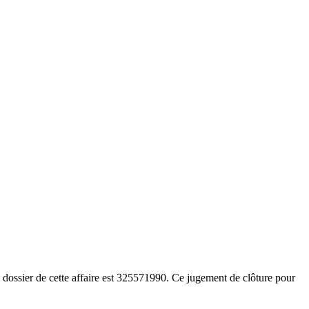
ossier de cette affaire est 325571990. Ce jugement de clôture pour