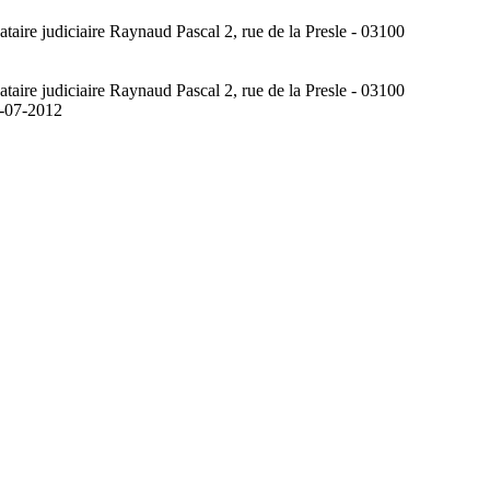
taire judiciaire Raynaud Pascal 2, rue de la Presle - 03100
taire judiciaire Raynaud Pascal 2, rue de la Presle - 03100
-07-2012