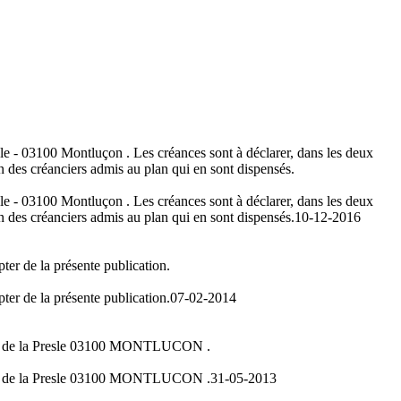
sle - 03100 Montluçon . Les créances sont à déclarer, dans les deux
on des créanciers admis au plan qui en sont dispensés.
sle - 03100 Montluçon . Les créances sont à déclarer, dans les deux
on des créanciers admis au plan qui en sont dispensés.
10-12-2016
ter de la présente publication.
ter de la présente publication.
07-02-2014
rue de la Presle 03100 MONTLUCON .
rue de la Presle 03100 MONTLUCON .
31-05-2013