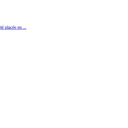
té placée en ...