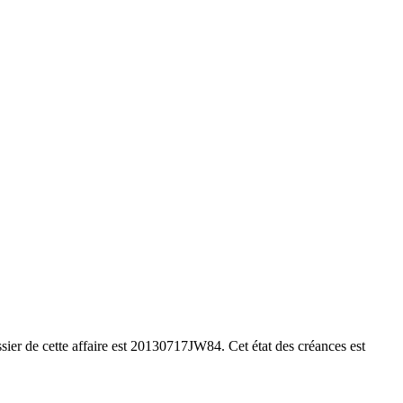
ier de cette affaire est 20130717JW84. Cet état des créances est