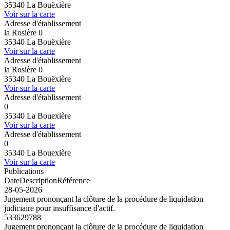
35340 La Bouëxière
Voir sur la carte
Adresse d'établissement
la Rosière 0
35340 La Bouëxière
Voir sur la carte
Adresse d'établissement
la Rosière 0
35340 La Bouëxière
Voir sur la carte
Adresse d'établissement
0
35340 La Bouexière
Voir sur la carte
Adresse d'établissement
0
35340 La Bouexière
Voir sur la carte
Publications
Date
Description
Référence
28-05-2026
Jugement prononçant la clôture de la procédure de liquidation
judiciaire pour insuffisance d'actif.
533629788
Jugement prononçant la clôture de la procédure de liquidation