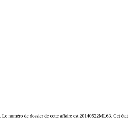
e. Le numéro de dossier de cette affaire est 20140522ML63. Cet état