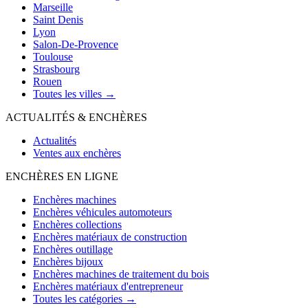
Marseille
Saint Denis
Lyon
Salon-De-Provence
Toulouse
Strasbourg
Rouen
Toutes les villes →
ACTUALITÉS & ENCHÈRES
Actualités
Ventes aux enchères
ENCHÈRES EN LIGNE
Enchères machines
Enchères véhicules automoteurs
Enchères collections
Enchères matériaux de construction
Enchères outillage
Enchères bijoux
Enchères machines de traitement du bois
Enchères matériaux d'entrepreneur
Toutes les catégories →