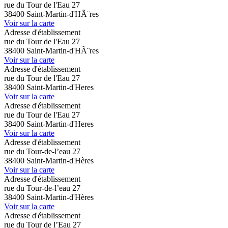
rue du Tour de l'Eau 27
38400 Saint-Martin-d'HÃ¨res
Voir sur la carte
Adresse d'établissement
rue du Tour de l'Eau 27
38400 Saint-Martin-d'HÃ¨res
Voir sur la carte
Adresse d'établissement
rue du Tour de l'Eau 27
38400 Saint-Martin-d'Heres
Voir sur la carte
Adresse d'établissement
rue du Tour de l'Eau 27
38400 Saint-Martin-d'Heres
Voir sur la carte
Adresse d'établissement
rue du Tour-de-l’eau 27
38400 Saint-Martin-d'Hères
Voir sur la carte
Adresse d'établissement
rue du Tour-de-l’eau 27
38400 Saint-Martin-d'Hères
Voir sur la carte
Adresse d'établissement
rue du Tour de l’Eau 27