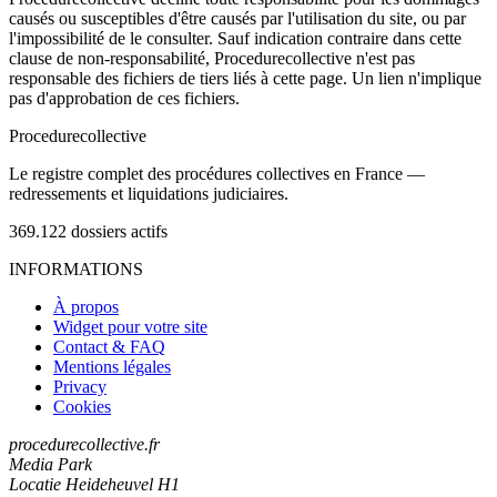
causés ou susceptibles d'être causés par l'utilisation du site, ou par
l'impossibilité de le consulter. Sauf indication contraire dans cette
clause de non-responsabilité, Procedurecollective n'est pas
responsable des fichiers de tiers liés à cette page. Un lien n'implique
pas d'approbation de ces fichiers.
Procedure
collective
Le registre complet des procédures collectives en France —
redressements et liquidations judiciaires.
369.122
dossiers actifs
INFORMATIONS
À propos
Widget pour votre site
Contact & FAQ
Mentions légales
Privacy
Cookies
procedurecollective.fr
Media Park
Locatie Heideheuvel H1