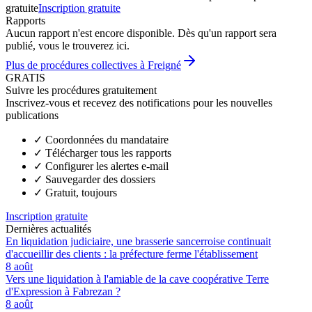
gratuite
Inscription gratuite
Rapports
Aucun rapport n'est encore disponible. Dès qu'un rapport sera
publié, vous le trouverez ici.
Plus de procédures collectives à Freigné
GRATIS
Suivre les procédures gratuitement
Inscrivez-vous et recevez des notifications pour les nouvelles
publications
✓
Coordonnées du mandataire
✓
Télécharger tous les rapports
✓
Configurer les alertes e-mail
✓
Sauvegarder des dossiers
✓
Gratuit, toujours
Inscription gratuite
Dernières actualités
En liquidation judiciaire, une brasserie sancerroise continuait
d'accueillir des clients : la préfecture ferme l'établissement
8 août
Vers une liquidation à l'amiable de la cave coopérative Terre
d'Expression à Fabrezan ?
8 août