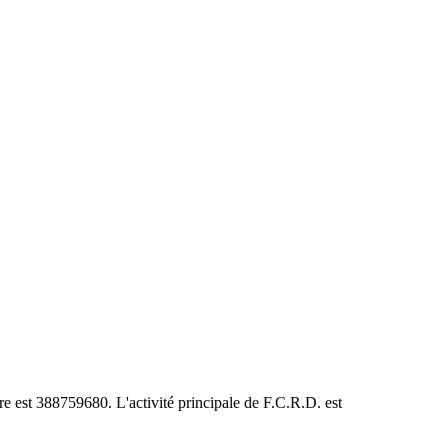
 est 388759680. L'activité principale de F.C.R.D. est