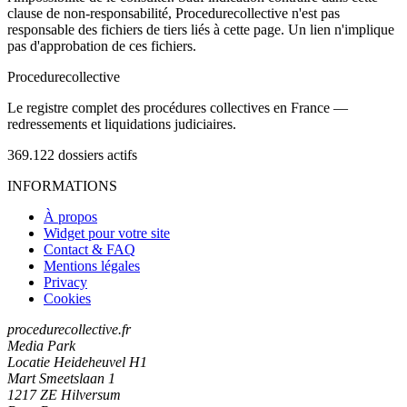
clause de non-responsabilité, Procedurecollective n'est pas
responsable des fichiers de tiers liés à cette page. Un lien n'implique
pas d'approbation de ces fichiers.
Procedure
collective
Le registre complet des procédures collectives en France —
redressements et liquidations judiciaires.
369.122
dossiers actifs
INFORMATIONS
À propos
Widget pour votre site
Contact & FAQ
Mentions légales
Privacy
Cookies
procedurecollective.fr
Media Park
Locatie Heideheuvel H1
Mart Smeetslaan 1
1217 ZE Hilversum