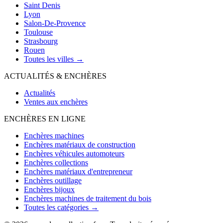
Saint Denis
Lyon
Salon-De-Provence
Toulouse
Strasbourg
Rouen
Toutes les villes →
ACTUALITÉS & ENCHÈRES
Actualités
Ventes aux enchères
ENCHÈRES EN LIGNE
Enchères machines
Enchères matériaux de construction
Enchères véhicules automoteurs
Enchères collections
Enchères matériaux d'entrepreneur
Enchères outillage
Enchères bijoux
Enchères machines de traitement du bois
Toutes les catégories →