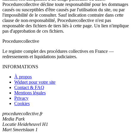
Procedurecollective décline toute responsabilité pour les dommages
causés ou susceptibles d'être causés par l'utilisation du site, ou par
l'impossibilité de le consulter. Sauf indication contraire dans cette
clause de non-responsabilité, Procedurecollective n'est pas
responsable des fichiers de tiers liés à cette page. Un lien n'implique
pas d'approbation de ces fichiers.
Procedure
collective
Le registre complet des procédures collectives en France —
redressements et liquidations judiciaires.
INFORMATIONS
À propos
Widget pour votre site
Contact & FAQ
Mentions légales
Privacy
Cookies
procedurecollective.fr
Media Park
Locatie Heideheuvel H1
Mart Smeetslaan 1