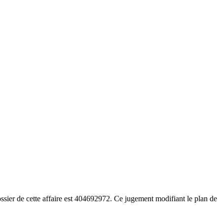
er de cette affaire est 404692972. Ce jugement modifiant le plan de