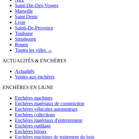
Saint-Die-Des-Vosges
Marseille
Saint Denis
Lyon
Salon-De-Provence
Toulouse
Strasbourg
Rouen
Toutes les villes →
ACTUALITÉS & ENCHÈRES
Actualités
Ventes aux enchères
ENCHÈRES EN LIGNE
Enchères machines
Enchères matériaux de construction
Enchères véhicules automoteurs
Enchères collections
Enchères matériaux d'entrepreneur
Enchères outillage
Enchères bijoux
Enchères machines de traitement du bois