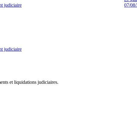
 judiciaire
07/08
 judiciaire
ts et liquidations judiciaires.