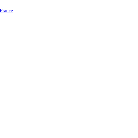
 France