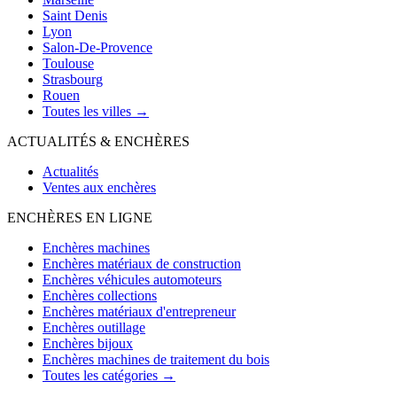
Saint Denis
Lyon
Salon-De-Provence
Toulouse
Strasbourg
Rouen
Toutes les villes →
ACTUALITÉS & ENCHÈRES
Actualités
Ventes aux enchères
ENCHÈRES EN LIGNE
Enchères machines
Enchères matériaux de construction
Enchères véhicules automoteurs
Enchères collections
Enchères matériaux d'entrepreneur
Enchères outillage
Enchères bijoux
Enchères machines de traitement du bois
Toutes les catégories →