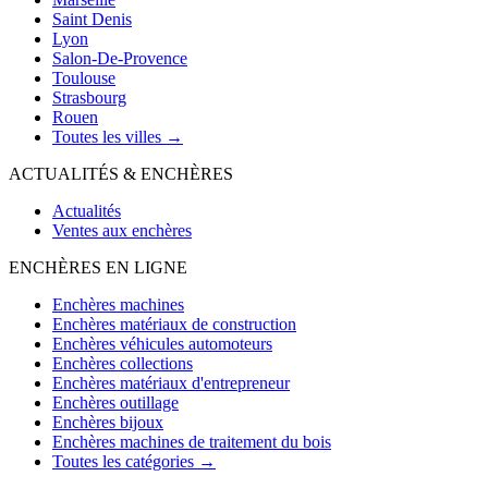
Saint Denis
Lyon
Salon-De-Provence
Toulouse
Strasbourg
Rouen
Toutes les villes →
ACTUALITÉS & ENCHÈRES
Actualités
Ventes aux enchères
ENCHÈRES EN LIGNE
Enchères machines
Enchères matériaux de construction
Enchères véhicules automoteurs
Enchères collections
Enchères matériaux d'entrepreneur
Enchères outillage
Enchères bijoux
Enchères machines de traitement du bois
Toutes les catégories →