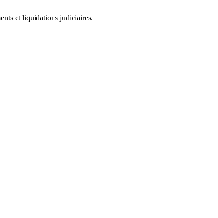
ts et liquidations judiciaires.