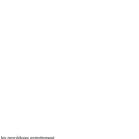
 les procédures gratuitement