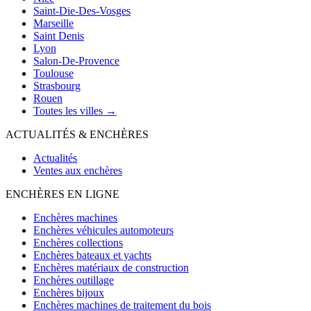
Saint-Die-Des-Vosges
Marseille
Saint Denis
Lyon
Salon-De-Provence
Toulouse
Strasbourg
Rouen
Toutes les villes →
ACTUALITÉS & ENCHÈRES
Actualités
Ventes aux enchères
ENCHÈRES EN LIGNE
Enchères machines
Enchères véhicules automoteurs
Enchères collections
Enchères bateaux et yachts
Enchères matériaux de construction
Enchères outillage
Enchères bijoux
Enchères machines de traitement du bois