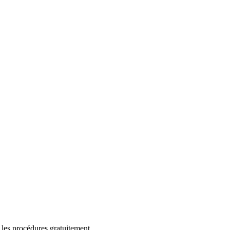
 les procédures gratuitement