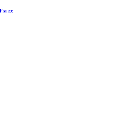
 France