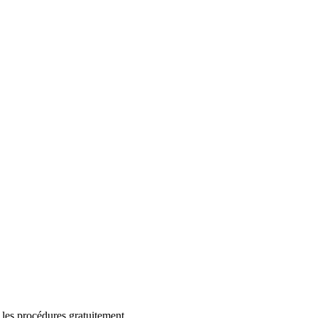
 les procédures gratuitement