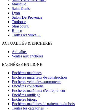
Marseille
Saint Denis
Lyon
Salon-De-Provence
Toulouse
Strasbourg
Rouen
Toutes les villes →
ACTUALITÉS & ENCHÈRES
Actualités
Ventes aux enchères
ENCHÈRES EN LIGNE
Enchères machines
Enchères matériaux de construction
Enchères véhicules automoteurs
Enchères collections
Enchères matériaux d'entrepreneur
Enchères outillage
Enchères bijoux
Enchères machines de traitement du bois
Toutes les catégories →