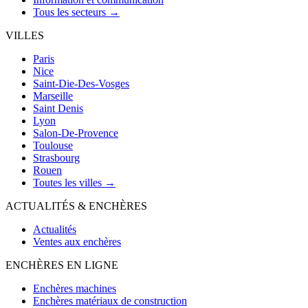
Tous les secteurs →
VILLES
Paris
Nice
Saint-Die-Des-Vosges
Marseille
Saint Denis
Lyon
Salon-De-Provence
Toulouse
Strasbourg
Rouen
Toutes les villes →
ACTUALITÉS & ENCHÈRES
Actualités
Ventes aux enchères
ENCHÈRES EN LIGNE
Enchères machines
Enchères matériaux de construction