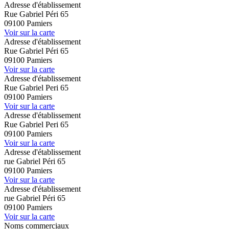
Adresse d'établissement
Rue Gabriel Péri 65
09100 Pamiers
Voir sur la carte
Adresse d'établissement
Rue Gabriel Péri 65
09100 Pamiers
Voir sur la carte
Adresse d'établissement
Rue Gabriel Peri 65
09100 Pamiers
Voir sur la carte
Adresse d'établissement
Rue Gabriel Peri 65
09100 Pamiers
Voir sur la carte
Adresse d'établissement
rue Gabriel Péri 65
09100 Pamiers
Voir sur la carte
Adresse d'établissement
rue Gabriel Péri 65
09100 Pamiers
Voir sur la carte
Noms commerciaux