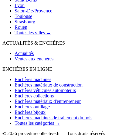
Lyon
Salon-De-Provence
Toulouse
Strasbourg
Rouen
Toutes les villes →
ACTUALITÉS & ENCHÈRES
Actualités
Ventes aux enchères
ENCHÈRES EN LIGNE
Enchères machines
Enchères matériaux de construction
Enchères véhicules automoteurs
Enchères collections
Enchères matériaux d'entrepreneur
Enchères outillage
Enchères bijoux
Enchères machines de traitement du bois
Toutes les catégories →
© 2026 procedurecollective.fr — Tous droits réservés