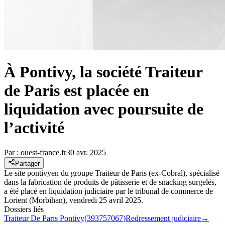
À Pontivy, la société Traiteur
de Paris est placée en
liquidation avec poursuite de
l’activité
Par :
ouest-france.fr
30 avr. 2025
Partager
Le site pontivyen du groupe Traiteur de Paris (ex-Cobral), spécialisé
dans la fabrication de produits de pâtisserie et de snacking surgelés,
a été placé en liquidation judiciaire par le tribunal de commerce de
Lorient (Morbihan), vendredi 25 avril 2025.
Dossiers liés
Traiteur De Paris Pontivy
(
393757067
)
Redressement judiciaire
→