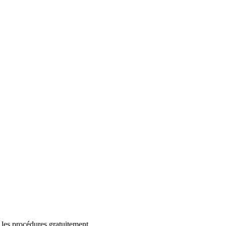
 les procédures gratuitement