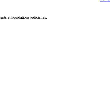
ts et liquidations judiciaires.